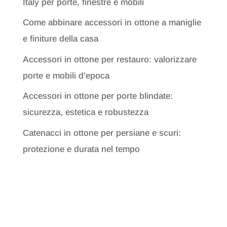
Italy per porte, finestre e mobili
Come abbinare accessori in ottone a maniglie
e finiture della casa
Accessori in ottone per restauro: valorizzare
porte e mobili d’epoca
Accessori in ottone per porte blindate:
sicurezza, estetica e robustezza
Catenacci in ottone per persiane e scuri:
protezione e durata nel tempo