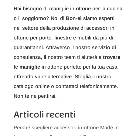
Hai bisogno di maniglie in ottone per la cucina
o il soggiorno? Noi di
Bon-el
siamo esperti
nel settore della produzione di accessori in
ottone per porte, finestre e mobili da più di
quarant’anni. Attraverso il nostro servizio di
consulenza, il nostro team ti aiuterà a
trovare
le maniglie
in ottone perfette per la tua casa,
offrendo varie alternative. Sfoglia il nostro
catalogo online o contattaci telefonicamente.
Non te ne pentirai.
Articoli recenti
Perché scegliere accessori in ottone Made in