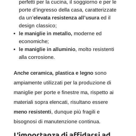
perfetti per la cucina, il soggiorno e per le
porte d’ingresso della casa, caratterizzate
da un’
elevata resistenza all’usura
ed il
design classico;
le maniglie in metallo,
moderne ed
economiche;
le maniglie in alluminio
, molto resistenti
alla corrosione.
Anche ceramica, plastica e legno
sono
ampiamente utilizzati per la produzione di
maniglie per porte e finestre ma, rispetto ai
materiali sopra elencati, risultano essere
meno resistenti
, dunque più fragili e
bisognosi di manutenzione continua.
L’importanza di affidarsi ad