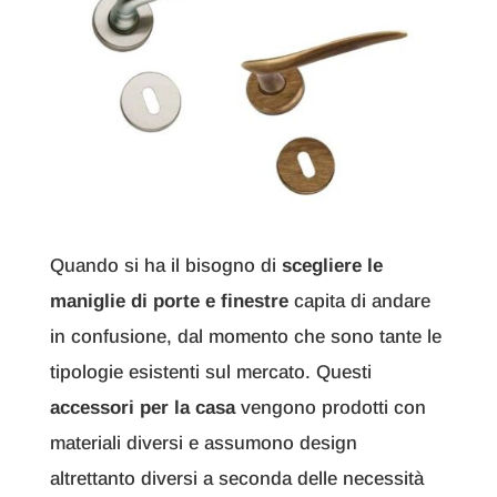
Quando si ha il bisogno di
scegliere le
maniglie di porte e finestre
capita di andare
in confusione, dal momento che sono tante le
tipologie esistenti sul mercato. Questi
accessori per la casa
vengono prodotti con
materiali diversi e assumono design
altrettanto diversi a seconda delle necessità