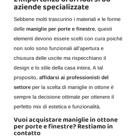
aziende specializzate
Sebbene molti trascurino i materiali e le forme
delle
maniglie per porte e finestre
, questi
elementi devono essere scelti con cura poiché
non solo sono funzionali all’apertura e
chiusura delle uscite ma rispecchiano il
design e lo stile della casa intera. A tal
proposito,
affidarsi ai professionisti del
settore
per la scelta di maniglie in ottone è
sempre la decisione ottimale per ottenere il
perfetto mix di estetica e funzionalità.
Vuoi acquistare maniglie in ottone
per porte e finestre? Restiamo in
contatto