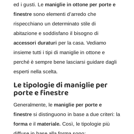
ed i gusti. Le
maniglie in ottone per porte e
finestre
sono elementi d’arredo che
rispecchiano un determinato stile di
abitazione e soddisfano il bisogno di
accessori duraturi
per la casa. Vediamo
insieme tutti i tipi di maniglie in ottone e
perché è sempre bene lasciarsi guidare dagli
esperti nella scelta.
Le tipologie di maniglie per
porte e finestre
Generalmente, le
maniglie per porte e
finestre
si distinguono in base a due criteri: la
forma
e il
materiale.
Così, le tipologie più
diffuse in base alla forma sono: