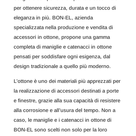
per ottenere sicurezza, durata e un tocco di
eleganza in più. BON-EL, azienda
specializzata nella produzione e vendita di
accessori in ottone, propone una gamma
completa di maniglie e catenacci in ottone
pensati per soddisfare ogni esigenza, dal
design tradizionale a quello più moderno.
L’ottone è uno dei materiali più apprezzati per
la realizzazione di accessori destinati a porte
e finestre, grazie alla sua capacità di resistere
alla corrosione e all’usura del tempo. Non a
caso, le maniglie e i catenacci in ottone di
BON-EL sono scelti non solo per la loro