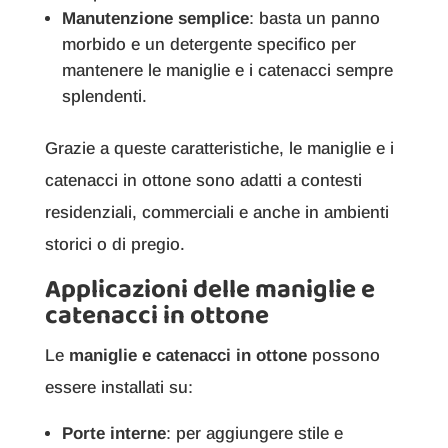
Manutenzione semplice
: basta un panno
morbido e un detergente specifico per
mantenere le maniglie e i catenacci sempre
splendenti.
Grazie a queste caratteristiche, le maniglie e i
catenacci in ottone sono adatti a contesti
residenziali, commerciali e anche in ambienti
storici o di pregio.
Applicazioni delle maniglie e
catenacci in ottone
Le
maniglie e catenacci in ottone
possono
essere installati su:
Porte interne
: per aggiungere stile e