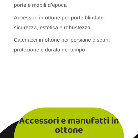
porte e mobili d’epoca
Accessori in ottone per porte blindate:
sicurezza, estetica e robustezza
Catenacci in ottone per persiane e scuri:
protezione e durata nel tempo
Accessori e manufatti in
ottone