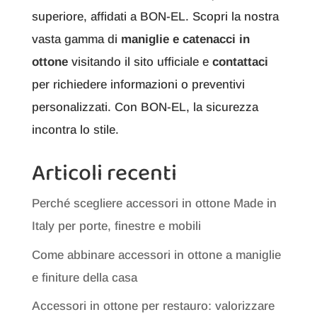
superiore, affidati a BON-EL. Scopri la nostra
vasta gamma di
maniglie e catenacci in
ottone
visitando il sito ufficiale e
contattaci
per richiedere informazioni o preventivi
personalizzati. Con BON-EL, la sicurezza
incontra lo stile.
Articoli recenti
Perché scegliere accessori in ottone Made in
Italy per porte, finestre e mobili
Come abbinare accessori in ottone a maniglie
e finiture della casa
Accessori in ottone per restauro: valorizzare