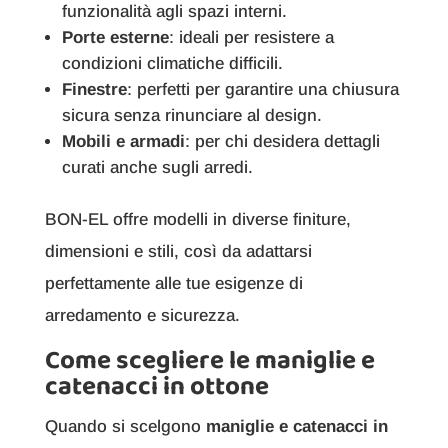
funzionalità agli spazi interni.
Porte esterne
: ideali per resistere a
condizioni climatiche difficili.
Finestre
: perfetti per garantire una chiusura
sicura senza rinunciare al design.
Mobili e armadi
: per chi desidera dettagli
curati anche sugli arredi.
BON-EL offre modelli in diverse finiture,
dimensioni e stili, così da adattarsi
perfettamente alle tue esigenze di
arredamento e sicurezza.
Come scegliere le maniglie e
catenacci in ottone
Quando si scelgono
maniglie e catenacci in