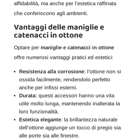
affidabilità, ma anche per l’estetica raffinata
che conferiscono agli ambienti.
Vantaggi delle maniglie e
catenacci in ottone
Optare per
maniglie e catenacci in ottone
offre numerosi vantaggi pratici ed estetici:
Resistenza alla corrosione
: l’ottone non si
ossida facilmente, rendendolo perfetto
anche per infissi esterni.
Durata
: questi accessori hanno una vita
utile molto lunga, mantenendo inalterata la
loro funzionalità.
Estetica elegante
: la brillantezza naturale
dell’ottone aggiunge un tocco di pregio sia
alle porte sia alle finestre.