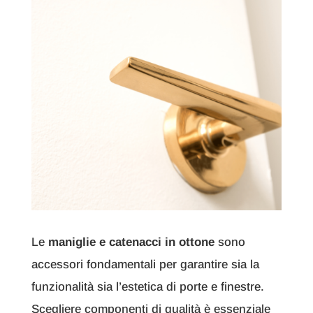
Le
maniglie e catenacci in ottone
sono
accessori fondamentali per garantire sia la
funzionalità sia l’estetica di porte e finestre.
Scegliere componenti di qualità è essenziale