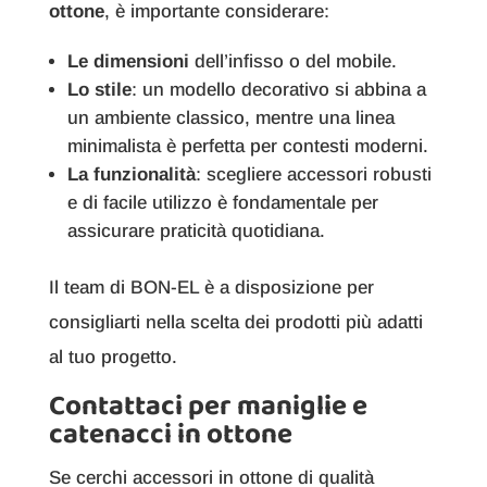
ottone
, è importante considerare:
Le dimensioni
dell’infisso o del mobile.
Lo stile
: un modello decorativo si abbina a
un ambiente classico, mentre una linea
minimalista è perfetta per contesti moderni.
La funzionalità
: scegliere accessori robusti
e di facile utilizzo è fondamentale per
assicurare praticità quotidiana.
Il team di BON-EL è a disposizione per
consigliarti nella scelta dei prodotti più adatti
al tuo progetto.
Contattaci per maniglie e
catenacci in ottone
Se cerchi accessori in ottone di qualità