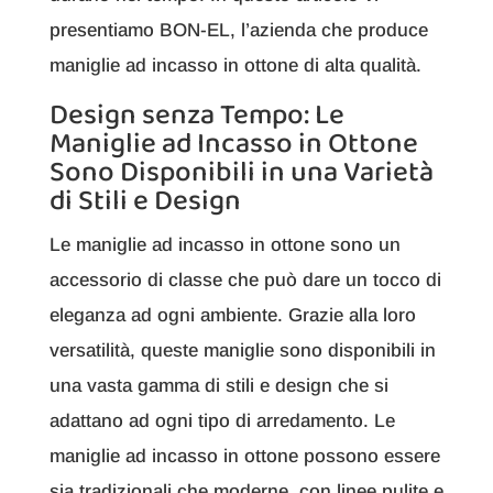
presentiamo BON-EL, l’azienda che produce
maniglie ad incasso in ottone di alta qualità.
Design senza Tempo: Le
Maniglie ad Incasso in Ottone
Sono Disponibili in una Varietà
di Stili e Design
Le maniglie ad incasso in ottone sono un
accessorio di classe che può dare un tocco di
eleganza ad ogni ambiente. Grazie alla loro
versatilità, queste maniglie sono disponibili in
una vasta gamma di stili e design che si
adattano ad ogni tipo di arredamento. Le
maniglie ad incasso in ottone possono essere
sia tradizionali che moderne, con linee pulite e