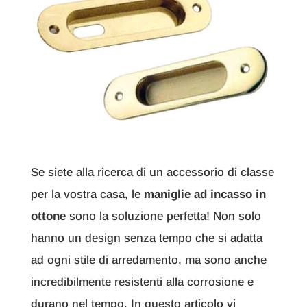
Se siete alla ricerca di un accessorio di classe
per la vostra casa, le
maniglie ad incasso in
ottone
sono la soluzione perfetta! Non solo
hanno un design senza tempo che si adatta
ad ogni stile di arredamento, ma sono anche
incredibilmente resistenti alla corrosione e
durano nel tempo. In questo articolo vi