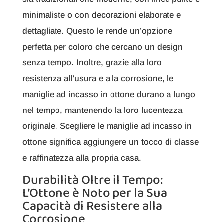
minimaliste o con decorazioni elaborate e
dettagliate. Questo le rende un’opzione
perfetta per coloro che cercano un design
senza tempo. Inoltre, grazie alla loro
resistenza all’usura e alla corrosione, le
maniglie ad incasso in ottone durano a lungo
nel tempo, mantenendo la loro lucentezza
originale. Scegliere le maniglie ad incasso in
ottone significa aggiungere un tocco di classe
e raffinatezza alla propria casa.
Durabilità Oltre il Tempo:
L’Ottone è Noto per la Sua
Capacità di Resistere alla
Corrosione