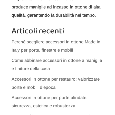
produce maniglie ad incasso in ottone di alta
qualità, garantendo la durabilità nel tempo.
Articoli recenti
Perché scegliere accessori in ottone Made in
Italy per porte, finestre e mobili
Come abbinare accessori in ottone a maniglie
e finiture della casa
Accessori in ottone per restauro: valorizzare
porte e mobili d’epoca
Accessori in ottone per porte blindate:
sicurezza, estetica e robustezza