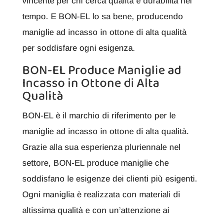
vincente per chi cerca qualità e durabilità nel
tempo. E BON-EL lo sa bene, producendo
maniglie ad incasso in ottone di alta qualità
per soddisfare ogni esigenza.
BON-EL Produce Maniglie ad
Incasso in Ottone di Alta
Qualità
BON-EL è il marchio di riferimento per le
maniglie ad incasso in ottone di alta qualità.
Grazie alla sua esperienza pluriennale nel
settore, BON-EL produce maniglie che
soddisfano le esigenze dei clienti più esigenti.
Ogni maniglia è realizzata con materiali di
altissima qualità e con un’attenzione ai