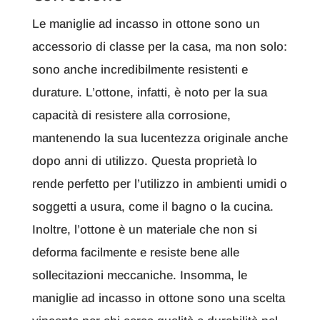
Le maniglie ad incasso in ottone sono un
accessorio di classe per la casa, ma non solo:
sono anche incredibilmente resistenti e
durature. L’ottone, infatti, è noto per la sua
capacità di resistere alla corrosione,
mantenendo la sua lucentezza originale anche
dopo anni di utilizzo. Questa proprietà lo
rende perfetto per l’utilizzo in ambienti umidi o
soggetti a usura, come il bagno o la cucina.
Inoltre, l’ottone è un materiale che non si
deforma facilmente e resiste bene alle
sollecitazioni meccaniche. Insomma, le
maniglie ad incasso in ottone sono una scelta