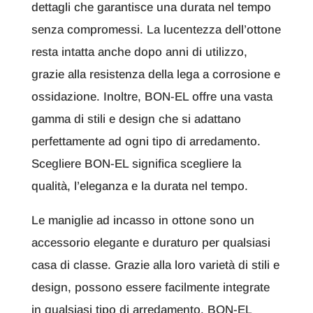
dettagli che garantisce una durata nel tempo
senza compromessi. La lucentezza dell’ottone
resta intatta anche dopo anni di utilizzo,
grazie alla resistenza della lega a corrosione e
ossidazione. Inoltre, BON-EL offre una vasta
gamma di stili e design che si adattano
perfettamente ad ogni tipo di arredamento.
Scegliere BON-EL significa scegliere la
qualità, l’eleganza e la durata nel tempo.
Le maniglie ad incasso in ottone sono un
accessorio elegante e duraturo per qualsiasi
casa di classe. Grazie alla loro varietà di stili e
design, possono essere facilmente integrate
in qualsiasi tipo di arredamento. BON-EL