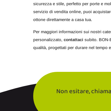
sicurezza e stile, perfetto per porte e mo
servizio di vendita online, puoi acquista
ottone direttamente a casa tua.
Per maggiori informazioni sui nostri cate
personalizzato,
contattaci
subito. BON-EL
qualità, progettati per durare nel tempo e
Non esitare, chiam