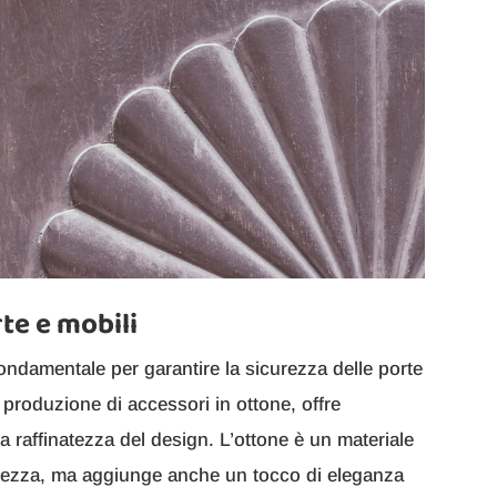
te e mobili
ondamentale per garantire la sicurezza delle porte
 produzione di accessori in ottone, offre
 raffinatezza del design. L’ottone è un materiale
urezza, ma aggiunge anche un tocco di eleganza