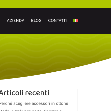
E
AZIENDA
BLOG
CONTATTI
Articoli recenti
Perché scegliere accessori in ottone