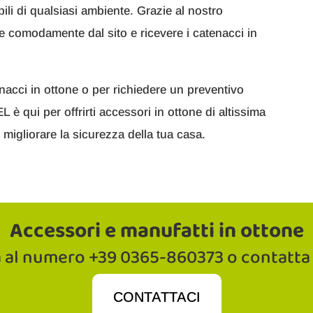
bili di qualsiasi ambiente. Grazie al nostro
re comodamente dal sito e ricevere i catenacci in
nacci in ottone o per richiedere un preventivo
 è qui per offrirti accessori in ottone di altissima
 migliorare la sicurezza della tua casa.
Accessori e manufatti in ottone
a al numero +39 0365-860373 o contatta
CONTATTACI