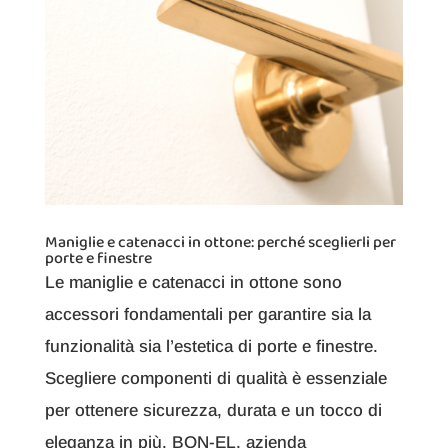
Maniglie e catenacci in ottone: perché sceglierli per
porte e finestre
Le maniglie e catenacci in ottone sono
accessori fondamentali per garantire sia la
funzionalità sia l’estetica di porte e finestre.
Scegliere componenti di qualità è essenziale
per ottenere sicurezza, durata e un tocco di
eleganza in più. BON-EL, azienda