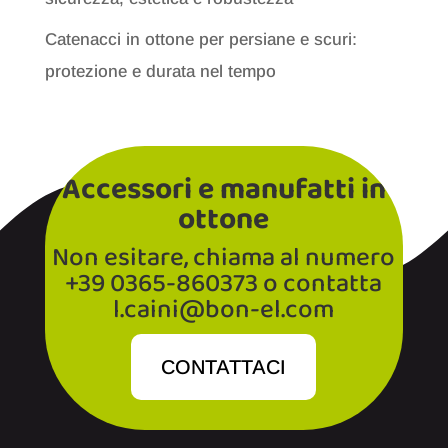
Catenacci in ottone per persiane e scuri:
protezione e durata nel tempo
Accessori e manufatti in
ottone
Non esitare, chiama al numero
+39 0365-860373 o contatta
l.caini@bon-el.com
CONTATTACI