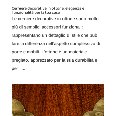
Cerniere decorative in ottone: eleganza e
funzionalità per la tua casa
Le cerniere decorative in ottone sono molto
più di semplici accessori funzionali:
rappresentano un dettaglio di stile che può
fare la differenza nell’aspetto complessivo di
porte e mobili. L’ottone è un materiale
pregiato, apprezzato per la sua durabilità e
per il...