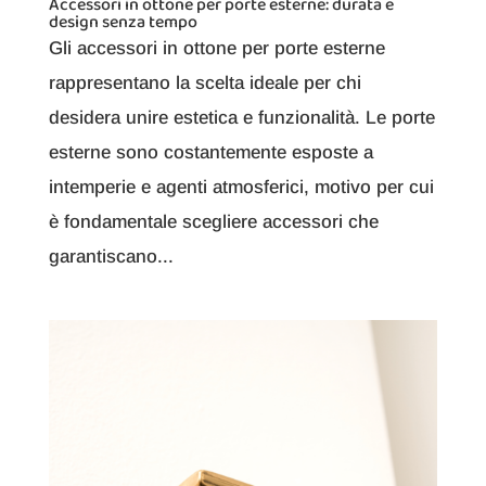
Accessori in ottone per porte esterne: durata e
design senza tempo
Gli accessori in ottone per porte esterne
rappresentano la scelta ideale per chi
desidera unire estetica e funzionalità. Le porte
esterne sono costantemente esposte a
intemperie e agenti atmosferici, motivo per cui
è fondamentale scegliere accessori che
garantiscano...