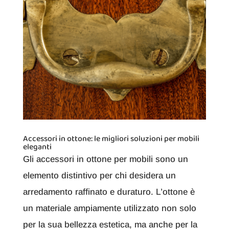
Accessori in ottone: le migliori soluzioni per mobili
eleganti
Gli accessori in ottone per mobili sono un
elemento distintivo per chi desidera un
arredamento raffinato e duraturo. L’ottone è
un materiale ampiamente utilizzato non solo
per la sua bellezza estetica, ma anche per la