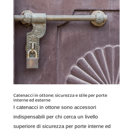
Catenacci in ottone: sicurezza e stile per porte
interne ed esterne
I catenacci in ottone sono accessori
indispensabili per chi cerca un livello
superiore di sicurezza per porte interne ed