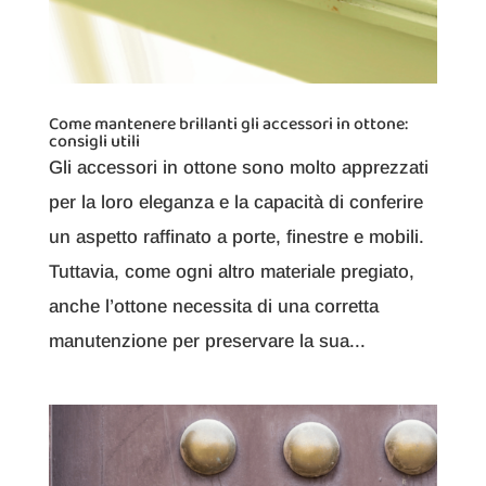
Come mantenere brillanti gli accessori in ottone:
consigli utili
Gli accessori in ottone sono molto apprezzati
per la loro eleganza e la capacità di conferire
un aspetto raffinato a porte, finestre e mobili.
Tuttavia, come ogni altro materiale pregiato,
anche l’ottone necessita di una corretta
manutenzione per preservare la sua...