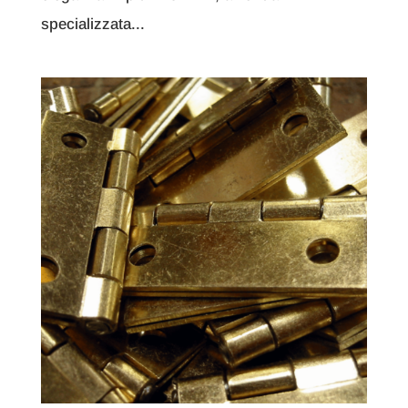
specializzata...