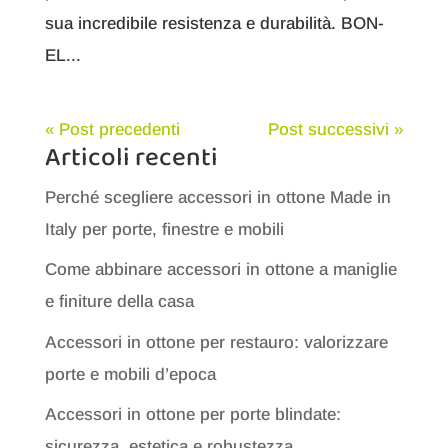
sua incredibile resistenza e durabilità. BON-
EL...
« Post precedenti
Post successivi »
Articoli recenti
Perché scegliere accessori in ottone Made in
Italy per porte, finestre e mobili
Come abbinare accessori in ottone a maniglie
e finiture della casa
Accessori in ottone per restauro: valorizzare
porte e mobili d’epoca
Accessori in ottone per porte blindate:
sicurezza, estetica e robustezza