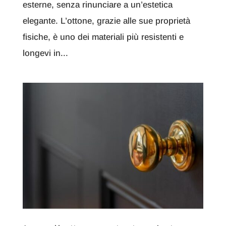
esterne, senza rinunciare a un’estetica
elegante. L’ottone, grazie alle sue proprietà
fisiche, è uno dei materiali più resistenti e
longevi in...